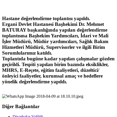
Hastane değerlendirme toplantısı yapıldı.
Ergani Devlet Hastanesi Başhekimi Dr. Mehmet
BATURAY başkanlığında yapılan değerlendirme
toplantısına Başhekim Yardımcıları, İdari ve Mali
İşler Müdürü, Müdür yardımcıları, Sağlık Bakım
Hizmetleri Müdürü, Supervisorler ve ilgili Birim
Sorumlularımız katıldı.
Toplantıda bugüne kadar yapılan çalışmalar gözden
geçirildi. Tespiti yapılan birim bazında eksiklikler,
MHRS, E-Reçete, eğitim faaliyetleri, düzeltici/
önleyici faaliyetler, kurumsal amaç ve hedeflere
yönelik değerlendirme yapıldı.
Diğer Bağlantılar
Diyarbakır Valiliği