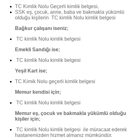
TC Kimlik Nolu Geçerli kimlik belgesi,
SSK eş, çocuk, anne, baba ve bakmakla yükümlü
olduğu kişilerin TC kimlik Nolu kimlik belgesi
Bağkur çalışanı iseniz;
TC kimlik Nolu kimlik belgesi
Emekli Sandığı ise;
TC kimlik Nolu kimlik belgesi
Yeşil Kart ise;
TC Kimik Nolu geçerli kimlik belgesi
Memur kendisi için;
TC kimlik Nolu kimlik belgesi
Memur eş, çocuk ve bakmakla yükümlü olduğu
kişiler için;
TC kimlik Nolu kimlik belgesi ile müracaat ederek
hastanemizden hizmet almanız mümkündür.