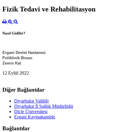
Fizik Tedavi ve Rehabilitasyon
Nasıl Gidilir?
Ergani Devlet Hastanesi
Poliklinik Binası
Zemin Kat
12 Eylül 2022
Diğer Bağlantılar
Diyarbakır Valiliği
Diyarbakır İl Sağlık Müdürlüğü
Dicle Üniversitesi
Ergani Kaymakamlığı
Bağlantılar