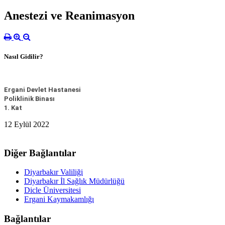
Anestezi ve Reanimasyon
Nasıl Gidilir?
Ergani Devlet Hastanesi
Poliklinik Binası
1. Kat
12 Eylül 2022
Diğer Bağlantılar
Diyarbakır Valiliği
Diyarbakır İl Sağlık Müdürlüğü
Dicle Üniversitesi
Ergani Kaymakamlığı
Bağlantılar